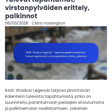
virstanpylväiden erittely,
palkinnot
06/03/2026
Clara Vossington
RAID: Shadow Legends tarjoaa jännittävän
kalenterin tulevista tapahtumista, jotka on
suunniteltu parantamaan pelaajien sitoutumista
ja palkitsemaan osallistumisen. Jokainen