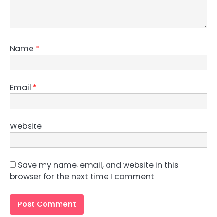
Name
*
Email
*
Website
Save my name, email, and website in this
browser for the next time I comment.