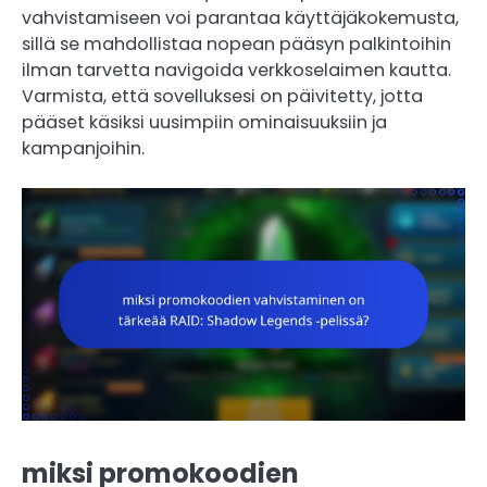
vahvistamiseen voi parantaa käyttäjäkokemusta,
sillä se mahdollistaa nopean pääsyn palkintoihin
ilman tarvetta navigoida verkkoselaimen kautta.
Varmista, että sovelluksesi on päivitetty, jotta
pääset käsiksi uusimpiin ominaisuuksiin ja
kampanjoihin.
miksi promokoodien