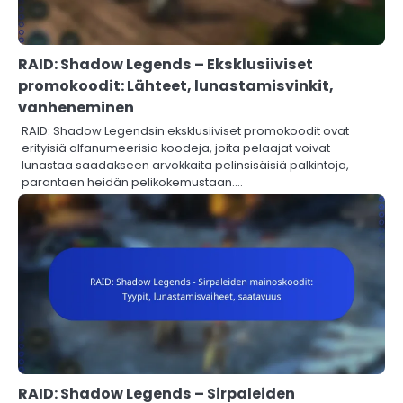
RAID: Shadow Legends – Eksklusiiviset
promokoodit: Lähteet, lunastamisvinkit,
vanheneminen
RAID: Shadow Legendsin eksklusiiviset promokoodit ovat
erityisiä alfanumeerisia koodeja, joita pelaajat voivat
lunastaa saadakseen arvokkaita pelinsisäisiä palkintoja,
parantaen heidän pelikokemustaan.…
RAID: Shadow Legends – Sirpaleiden