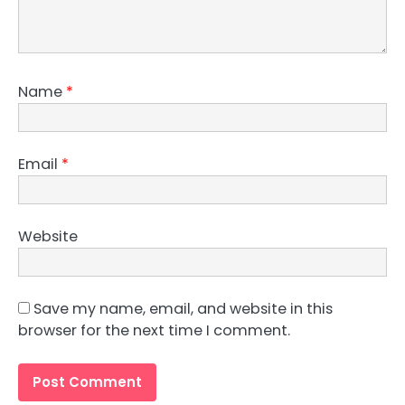
Name
*
Email
*
Website
Save my name, email, and website in this
browser for the next time I comment.