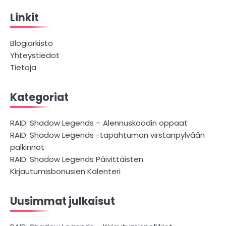
Linkit
Blogiarkisto
Yhteystiedot
Tietoja
Kategoriat
RAID: Shadow Legends – Alennuskoodin oppaat
RAID: Shadow Legends -tapahtuman virstanpylvään
palkinnot
RAID: Shadow Legends Päivittäisten
Kirjautumisbonusien Kalenteri
Uusimmat julkaisut